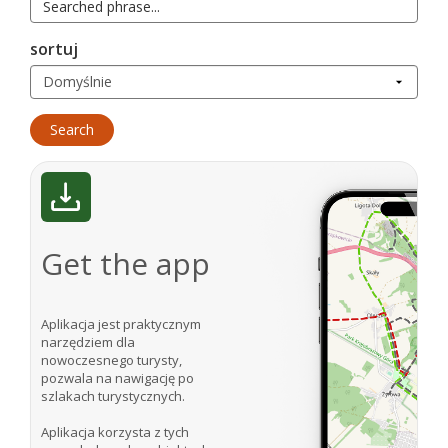
sortuj
Get the app
Aplikacja jest praktycznym
narzędziem dla
nowoczesnego turysty,
pozwala na nawigację po
szlakach turystycznych.
Aplikacja korzysta z tych