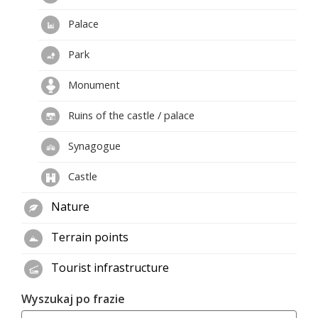
Palace
Park
Monument
Ruins of the castle / palace
Synagogue
Castle
Nature
Terrain points
Tourist infrastructure
Wyszukaj po frazie