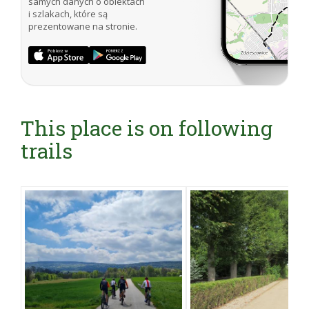
samych danych o obiektach
i szlakach, które są
prezentowane na stronie.
This place is on following
trails