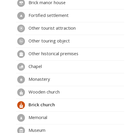
Brick manor house
Fortified settlement
Other tourist attraction
Other touring object
Other historical premises
Chapel
Monastery
Wooden church
Brick church
Memorial
Museum