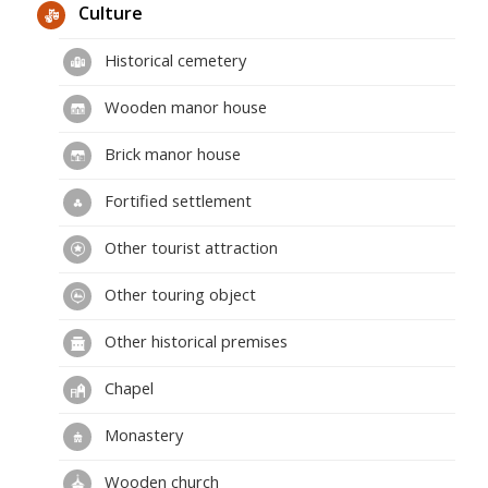
Culture
Historical cemetery
Wooden manor house
Brick manor house
Fortified settlement
Other tourist attraction
Other touring object
Other historical premises
Chapel
Monastery
Wooden church