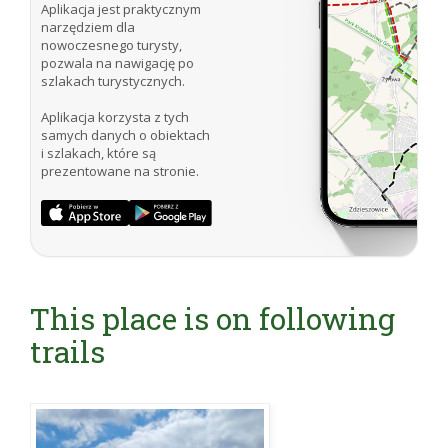
Aplikacja jest praktycznym
narzędziem dla
nowoczesnego turysty,
pozwala na nawigację po
szlakach turystycznych.
Aplikacja korzysta z tych
samych danych o obiektach
i szlakach, które są
prezentowane na stronie.
This place is on following
trails