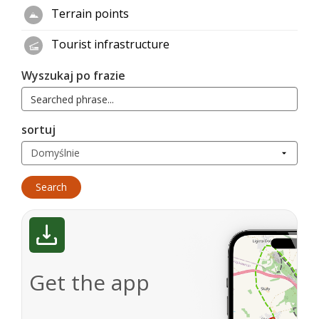
Terrain points
Tourist infrastructure
Wyszukaj po frazie
sortuj
Get the app